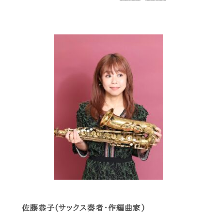
佐藤恭子(サックス奏者・作編曲家)