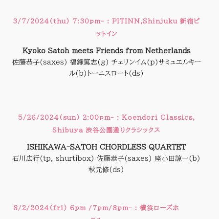
3/7/2024(thu) 7:30pm- : PITINN,Shinjuku 新宿ピ
ットイン
Kyoko Satoh meets Friends from Netherlands
佐藤恭子(saxes) 福録篤志(g) チェリンイム(p)サミュエルキー
ル(b)トーニスロート(ds)
6
5/26/2024(sun) 2:00pm- : Koendori Classics,
Shibuya 渋谷公園通りクラシックス
ISHIKAWA-SATOH CHORDLESS QUARTET
石川広行(tp, shurtibox) 佐藤恭子(saxes) 座小田諒一(b)
秋元修(ds)
8/2/2024(fri) 6pm /7pm/8pm- : 横浜ローズホ