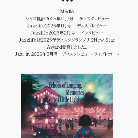
＊
＊
＊
Media
ジャズ批評2025年11月号 ディスクレビュー
Jazzlife2026年1月号 ディスクレビュー
Jazzlife2026年2月号 インタビュー
Jazzlife誌2025年ディスクグランプリでNew Star
Award受賞しました。
Jaz. in 2026年5月号 ディスクレビュー・ライブレポート