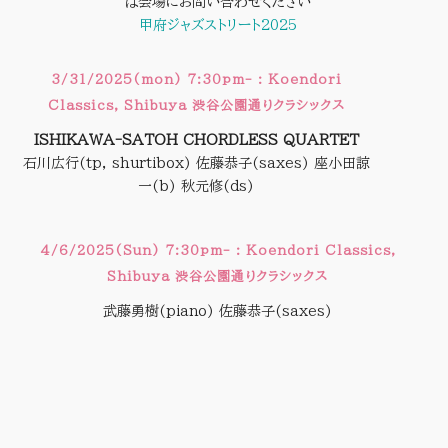
は会場にお問い合わせください
甲府ジャズストリート2025
3/31/2025(mon) 7:30pm- : Koendori
Classics, Shibuya 渋谷公園通りクラシックス
ISHIKAWA-SATOH CHORDLESS QUARTET
石川広行(tp, shurtibox) 佐藤恭子(saxes) 座小田諒
一(b) 秋元修(ds)
4/6/2025(Sun) 7:30pm- : Koendori Classics,
Shibuya 渋谷公園通りクラシックス
武藤勇樹(piano) 佐藤恭子(saxes)