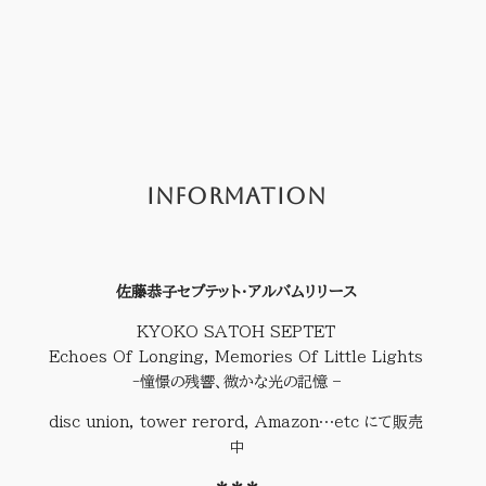
INFORMATION
佐藤恭子セプテット・アルバムリリース
KYOKO SATOH SEPTET
Echoes Of Longing, Memories Of Little Lights
-憧憬の残響、微かな光の記憶 –
disc union, tower rerord, Amazon…etc にて販売
中