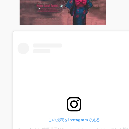
この投稿をInstagramで見る