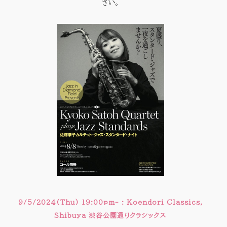
さい。
9/5/2024(Thu) 19:00pm- : Koendori Classics,
Shibuya 渋谷公園通りクラシックス