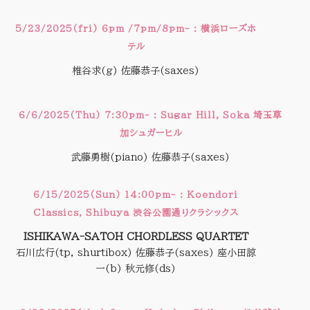
5/23/2025(fri) 6pm /7pm/8pm- : 横浜ローズホ
テル
椎谷求(g) 佐藤恭子(saxes)
6/6/2025(Thu) 7:30pm- : Sugar Hill, Soka 埼玉草
加シュガーヒル
武藤勇樹(piano) 佐藤恭子(saxes)
6/15/2025(Sun) 14:00pm- : Koendori
Classics, Shibuya 渋谷公園通りクラシックス
ISHIKAWA-SATOH CHORDLESS QUARTET
石川広行(tp, shurtibox) 佐藤恭子(saxes) 座小田諒
一(b) 秋元修(ds)