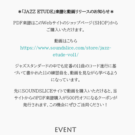
＊「JAZZ ETUDE」楽譜と動画リリースのお知らせ＊
PDF楽譜はこのWebサイトのショップページ(SHOP)から
ご購入いただけます。
動画はこちら
https://www.soundslice.com/store/jazz-
etude-vol1/
ジャズスタンダードの中でも定番の11曲のコード進行に基
づいて書かれた11の練習曲を、動画を見ながら学べるよう
になっています。
先にSOUNDSLICEサイトで動画を購入いただけると、当
サイトからのPDF楽譜購入が500円オフになるクーポンが
発行されます、この機会にぜひご活用ください！
EVENT