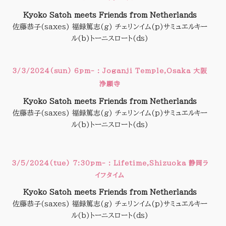
Kyoko Satoh meets Friends from Netherlands
佐藤恭子(saxes) 福録篤志(g) チェリンイム(p)サミュエルキー
ル(b)トーニスロート(ds)
3/3/2024(sun) 6pm- : Joganji Temple,Osaka 大阪
浄願寺
Kyoko Satoh meets Friends from Netherlands
佐藤恭子(saxes) 福録篤志(g) チェリンイム(p)サミュエルキー
ル(b)トーニスロート(ds)
3/5/2024(tue) 7:30pm- : Lifetime,Shizuoka 静岡ラ
イフタイム
Kyoko Satoh meets Friends from Netherlands
佐藤恭子(saxes) 福録篤志(g) チェリンイム(p)サミュエルキー
ル(b)トーニスロート(ds)