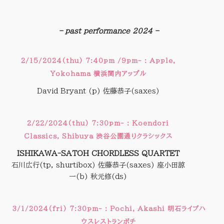
–
– past performance 2024 –
2/15/2024(thu) 7:40pm /9pm- : Apple,
Yokohama 横浜関内アップル
David Bryant (p) 佐藤恭子(saxes)
2/22/2024(thu) 7:30pm- : Koendori
Classics, Shibuya 渋谷公園通りクラシックス
ISHIKAWA-SATOH CHORDLESS QUARTET
石川広行(tp, shurtibox) 佐藤恭子(saxes) 座小田諒
一(b) 秋元修(ds)
3/1/2024(fri) 7:30pm- : Pochi, Akashi 明石ライブハ
ウスレストランポチ