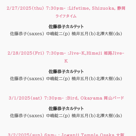
2/27/2025(thu) 7:30pm- :Lifetime, Shizuoka, 静岡
ライフタイム
佐藤恭子カルテット
佐藤恭子(saxes) 中嶋錠二(p) 楠井五月(b)北澤大樹(ds)
2/28/2025(Fri) 7:30pm- :Jive-K,Himeji 姫路Jive-
K
佐藤恭子カルテット
佐藤恭子(saxes) 中嶋錠二(p) 楠井五月(b)北澤大樹(ds)
3/1/2025(sat) 7:30pm- :Bird, Okayama 岡山バード
佐藤恭子カルテット
佐藤恭子(saxes) 中嶋錠二(p) 楠井五月(b)北澤大樹(ds)
3/2/2025(sun) 6pm- : Joganji Temple,Osaka 大阪